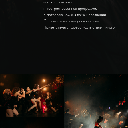
костюмированная
и театрализованная программа.
В потрясающем «живом» исполнении.
С элементами иммерсивного шоу.
Приветствуется дресс код в стиле Чикаго.