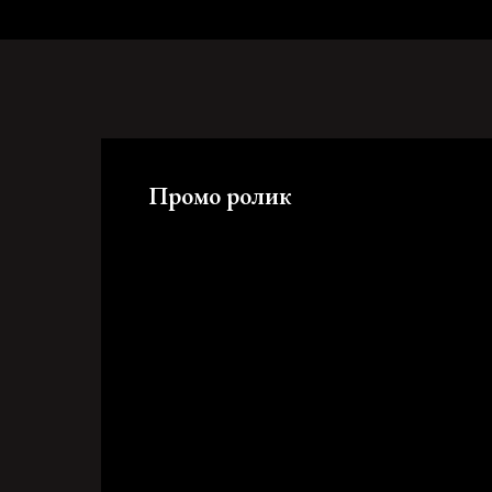
Промо ролик