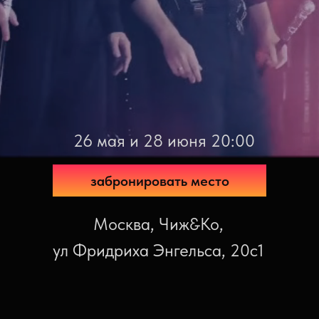
26 мая и 28 июня 20:00
забронировать место
Москва, Чиж&Ко,
ул Фридриха Энгельса, 20с1