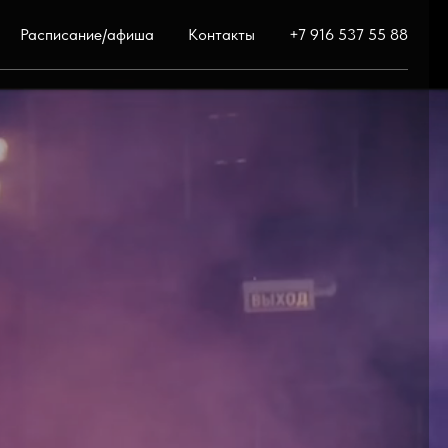
Расписание/афиша
Контакты
+7 916 537 55 88