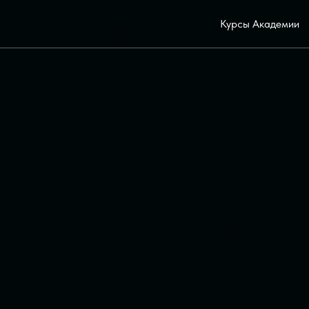
Курсы Академии