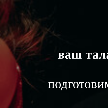
ваш тал
подготовим