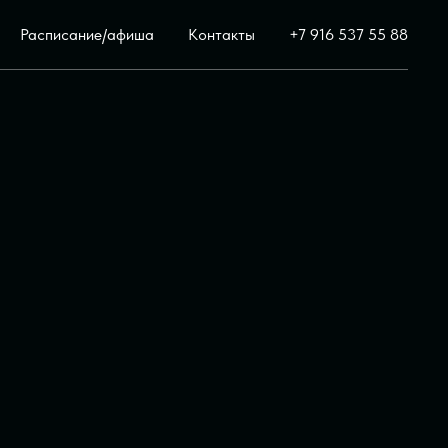
Расписание/афиша
Контакты
+7 916 537 55 88